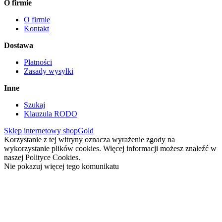
O firmie
O firmie
Kontakt
Dostawa
Płatności
Zasady wysyłki
Inne
Szukaj
Klauzula RODO
Sklep internetowy shopGold
Korzystanie z tej witryny oznacza wyrażenie zgody na
wykorzystanie plików cookies. Więcej informacji możesz znaleźć w
naszej Polityce Cookies.
Nie pokazuj więcej tego komunikatu