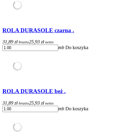
ROLA DURASOLE czarna .
31,89 zł
25,93 zł
brutto
netto
mb
Do koszyka
ROLA DURASOLE beż .
31,89 zł
25,93 zł
brutto
netto
mb
Do koszyka