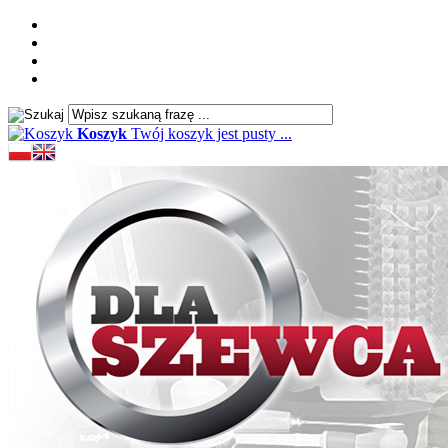
Koszyk
Twój koszyk jest pusty ...